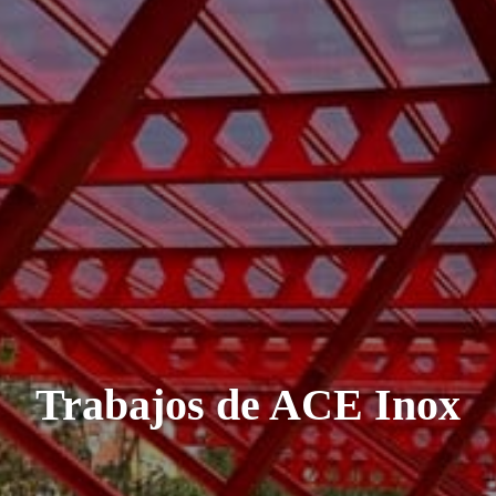
Trabajos de ACE Inox