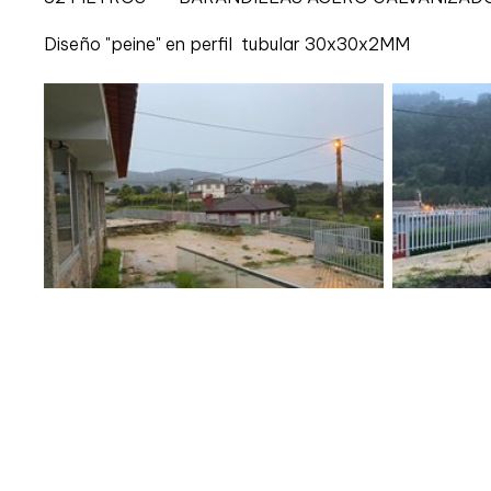
Diseño "peine" en perfil tubular 30x30x2MM