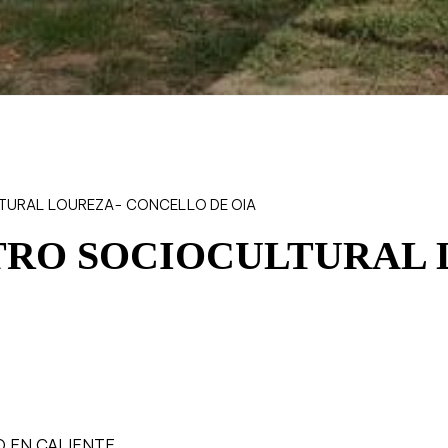
TURAL LOUREZA- CONCELLO DE OIA
TRO SOCIOCULTURAL 
 EN CALIENTE.