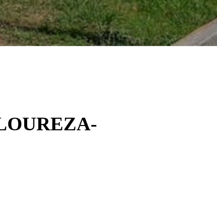
LOUREZA-