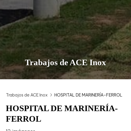
Trabajos de ACE Inox
Trabajos de ACE Inox
HOSPITAL DE MARINERÍA-FERROL
HOSPITAL DE MARINERÍA-
FERROL