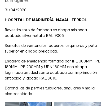
12 imágenes
31/04/2020
HOSPITAL DE MARINERÍA-NAVAL-FERROL
Revestimiento de fachada en chapa minionda
acabado silvermetalic RAL 9006
Remates de ventanales, baberos, esquineros y peto
superior en chapa prelacada.
Escalera de emergencia formada por IPE 300MM, IPE
180MM, IPE 200MM y UPN 180MM con chapa
lagrimada antideslizante acabada con imprimación
antióxido y lacada RAL 9010.
Barandillas de perfiles tubulares, angulares y malla
electrosoldada.