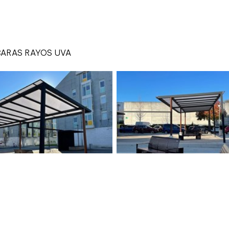
ARAS RAYOS UVA