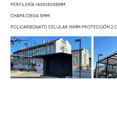
PERFILERÍA 140X140X8MM
CHAPA CIEGA 5MM
POLICARBONATO CELULAR 16MM PROTECCIÓN 2 C