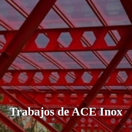
Trabajos de ACE Inox